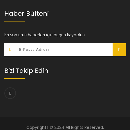
Haber Bülteni
En son ürün haberleri için bugün kaydolun
Bizi Takip Edin
Copyrights © 2024 All Rights Reserved.