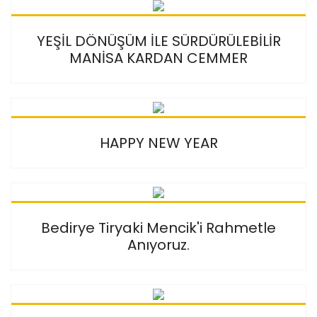
YEŞİL DÖNÜŞÜM İLE SÜRDÜRÜLEBİLİR
MANİSA KARDAN CEMMER
HAPPY NEW YEAR
Bedirye Tiryaki Mencik'i Rahmetle
Anıyoruz.