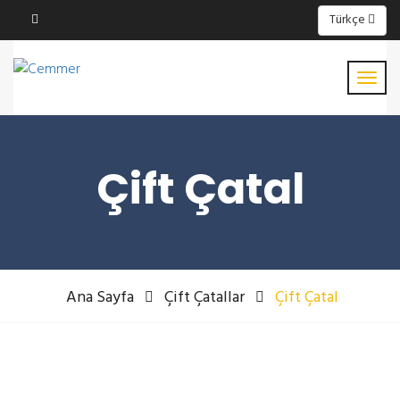
Türkçe
Çift Çatal
Ana Sayfa
Çift Çatallar
Çift Çatal